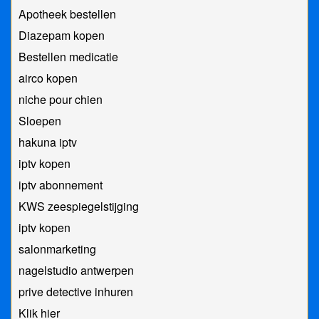
Apotheek bestellen
Diazepam kopen
Bestellen medicatie
airco kopen
niche pour chien
Sloepen
hakuna iptv
iptv kopen
iptv abonnement
KWS zeespiegelstijging
iptv kopen
salonmarketing
nagelstudio antwerpen
prive detective inhuren
Klik hier