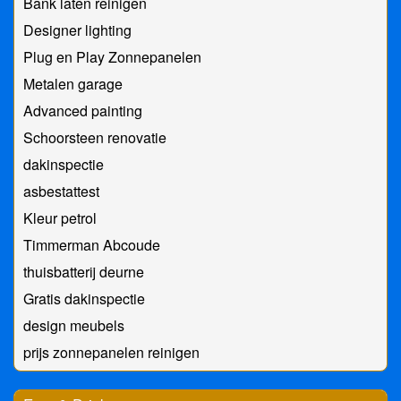
Bank laten reinigen
Designer lighting
Plug en Play Zonnepanelen
Metalen garage
Advanced painting
Schoorsteen renovatie
dakinspectie
asbestattest
Kleur petrol
Timmerman Abcoude
thuisbatterij deurne
Gratis dakinspectie
design meubels
prijs zonnepanelen reinigen