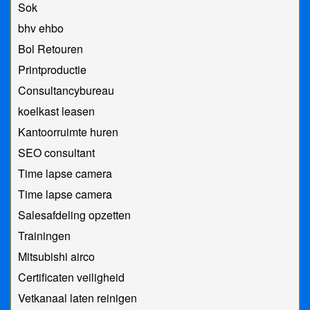
Sok
bhv ehbo
Bol Retouren
Printproductie
Consultancybureau
koelkast leasen
Kantoorruimte huren
SEO consultant
Time lapse camera
Time lapse camera
Salesafdeling opzetten
Trainingen
Mitsubishi airco
Certificaten veiligheid
Vetkanaal laten reinigen